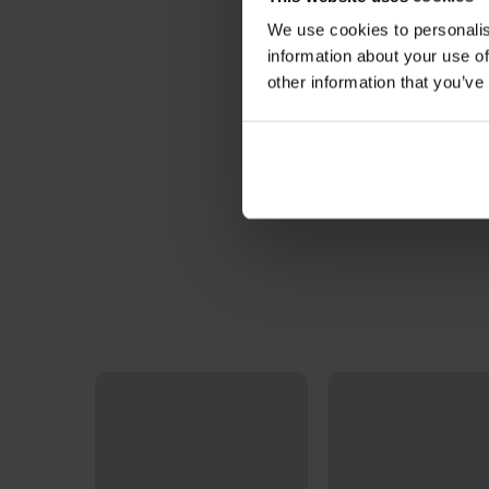
We use cookies to personalis
information about your use of
other information that you’ve