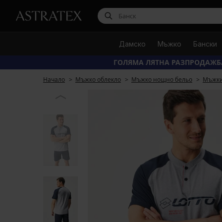
Дамско
Мъжко
Бански
ГОЛЯМА ЛЯТНА РАЗПРОДАЖБ
Начало
Мъжко облекло
Мъжко нощно бельо
Мъжки