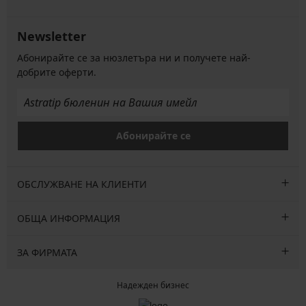
Newsletter
Абонирайте се за нюзлетъра ни и получете най-
добрите оферти.
Абонирайте се
ОБСЛУЖВАНЕ НА КЛИЕНТИ
ОБЩА ИНФОРМАЦИЯ
ЗА ФИРМАТА
Надежден бизнес