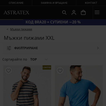
СПИСАНИЕ
ЗАМЯНА И ВРЪЩАНЕ
КОНТАКТ
КОД BRA20 = СУТИЕНИ −20 %
Мъжки пижами
Мъжки пижами XXL
ФИЛТРИРАНЕ
Сортирайте по
TOP
LIMITED