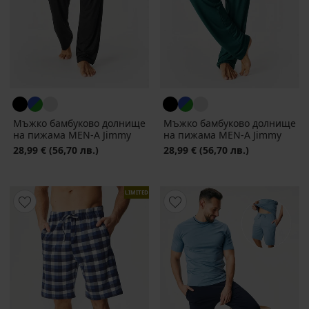
Мъжко бамбуково долнище
Мъжко бамбуково долнище
на пижама MEN-A Jimmy
на пижама MEN-A Jimmy
28,99 €
(56,70 лв.)
28,99 €
(56,70 лв.)
LIMITED