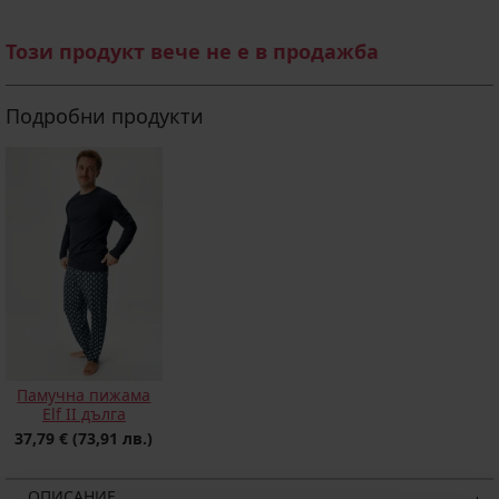
Този продукт вече не е в продажба
Подробни продукти
Памучна пижама
Elf II дълга
37,79 €
(73,91 лв.)
ОПИСАНИЕ