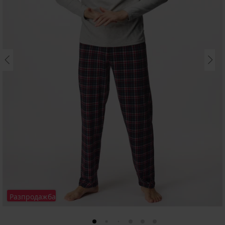
Разпродажба