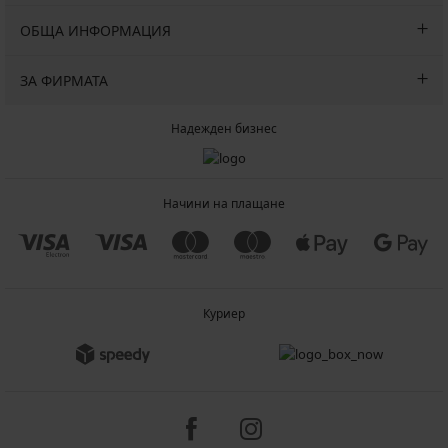
ОБЩА ИНФОРМАЦИЯ
ЗА ФИРМАТА
Надежден бизнес
Начини на плащане
Куриер