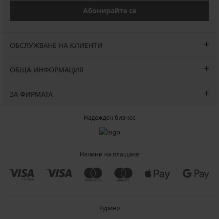
Абонирайте се
ОБСЛУЖВАНЕ НА КЛИЕНТИ
ОБЩА ИНФОРМАЦИЯ
ЗА ФИРМАТА
Надежден бизнес
Начини на плащане
Куриер