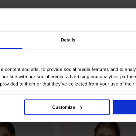
Details
e content and ads, to provide social media features and to analy
 our site with our social media, advertising and analytics partn
 provided to them or that they’ve collected from your use of their
Customize