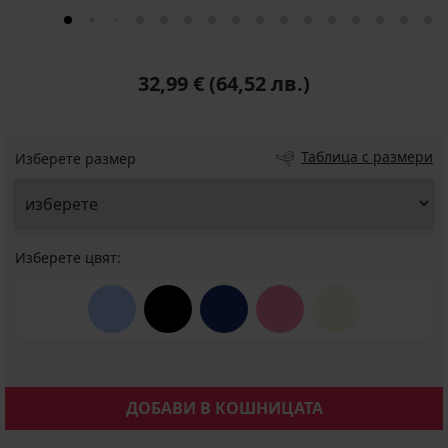
32,99 €
(64,52 лв.)
Таблица с размери
Изберете размер
Изберете цвят:
ДОБАВИ В КОШНИЦАТА