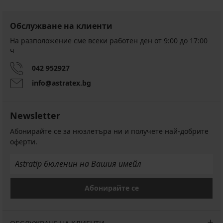
Обслужване на клиенти
На разположение сме всеки работен ден от 9:00 до 17:00
ч
042 952927
info@astratex.bg
Newsletter
Абонирайте се за нюзлетъра ни и получете най-добрите
оферти.
Абонирайте се