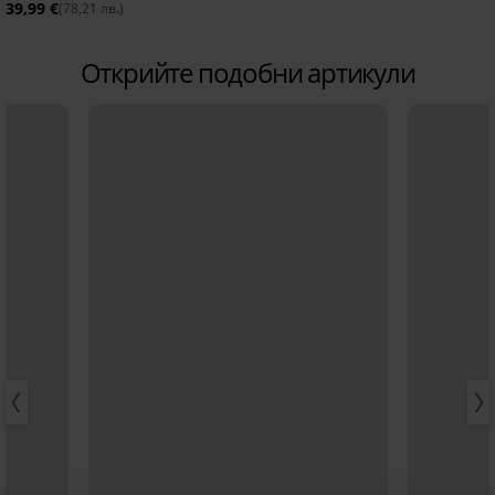
39,99 €
(78,21 лв.)
Открийте подобни артикули