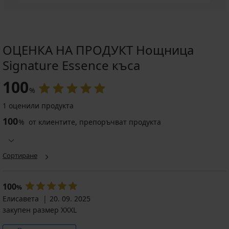
ОЦЕНКА НА ПРОДУКТ Нощница
Signature Essence къса
100
%
1 оценили продукта
100
%
от клиентите, препоръчват продукта
Сортиране
100
%
Елисавета
20. 09. 2025
закупен размер XXXL