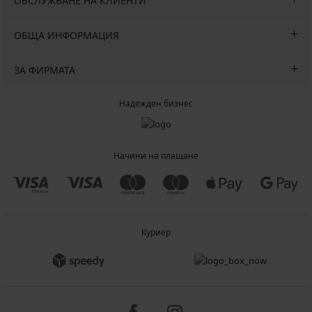
ОБСЛУЖВАНЕ НА КЛИЕНТИ
ОБЩА ИНФОРМАЦИЯ
ЗА ФИРМАТА
Надежден бизнес
Начини на плащане
Куриер