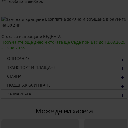
Добави в любими
Безплатна замяна и връщане в рамките
на 30 дни.
Стока за изпращане ВЕДНАГА
Поръчайте още днес и стоката ще бъде при Вас до
12.08.
2026
-
13.08.
2026
ОПИСАНИЕ
ТРАНСПОРТ И ПЛАЩАНЕ
СМЯНА
ПОДДРЪЖКА И ПРАНЕ
ЗА МАРКАТА
Може да ви хареса