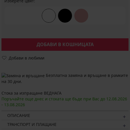
Изберете цвят:
ДОБАВИ В КОШНИЦАТА
Добави в любими
Безплатна замяна и връщане в рамките
на 30 дни.
Стока за изпращане ВЕДНАГА
Поръчайте още днес и стоката ще бъде при Вас до
12.08.
2026
-
13.08.
2026
ОПИСАНИЕ
ТРАНСПОРТ И ПЛАЩАНЕ