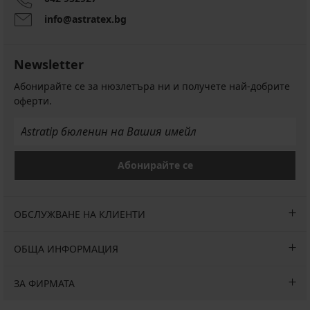
info@astratex.bg
Newsletter
Абонирайте се за нюзлетъра ни и получете най-добрите
оферти.
Абонирайте се
ОБСЛУЖВАНЕ НА КЛИЕНТИ
ОБЩА ИНФОРМАЦИЯ
ЗА ФИРМАТА