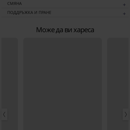
СМЯНА
ПОДДРЪЖКА И ПРАНЕ
Може да ви хареса