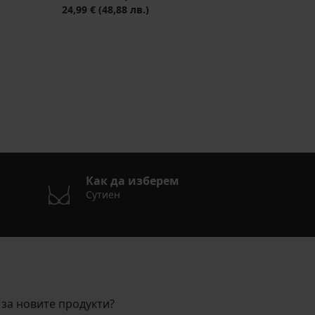
24,99 €
(48,88 лв.)
Как да изберем
Сутиен
за новите продукти?