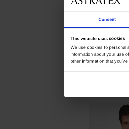
Consent
This website uses cookies
We use cookies to personalis
information about your use of
other information that you’ve