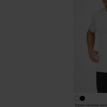
Термо тениска Garl