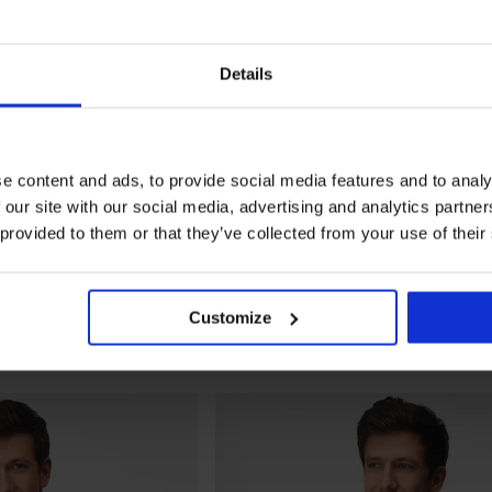
Details
e content and ads, to provide social media features and to analy
 our site with our social media, advertising and analytics partn
 provided to them or that they’ve collected from your use of their
Customize