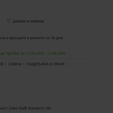
Добави в любими
на и връщане в рамките на 30 дни.
ъде при Вас до
11.08.
2026
-
12.08.
2026
НЕ
СМЯНА
ПОДДРЪЖКА И ПРАНЕ
ност Oeko-Tex® Standard 100