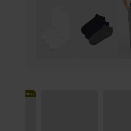
LIMITED