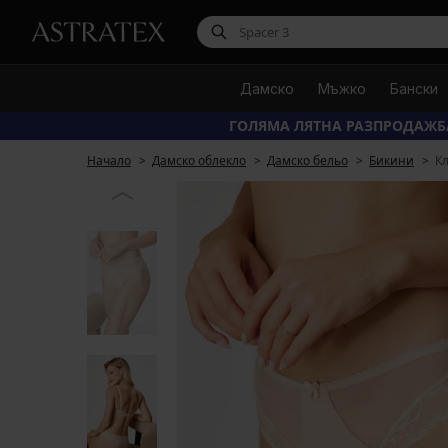
Дамско
Мъжко
Бански
ГОЛЯМА ЛЯТНА РАЗПРОДАЖБ
Начало
Дамско облекло
Дамско бельо
Бикини
Кл