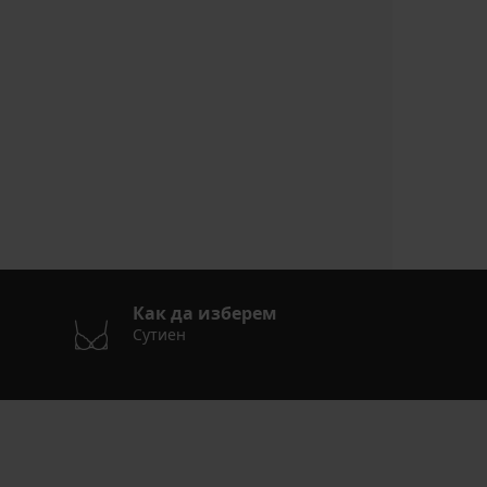
Как да изберем
Сутиен