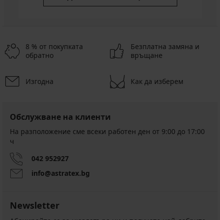
8 % от покупката
Безплатна замяна и
обратно
връщане
Изгодна
Как да изберем
Обслужване на клиенти
На разположение сме всеки работен ден от 9:00 до 17:00
ч
042 952927
info@astratex.bg
Newsletter