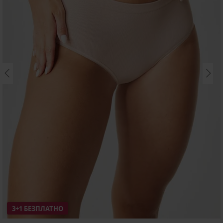
3+1 БЕЗПЛАТНО