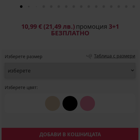
10,99 €
(21,49 лв.)
промоция
3+1
БЕЗПЛАТНО
Таблица с размери
Изберете размер
Изберете цвят:
ДОБАВИ В КОШНИЦАТА