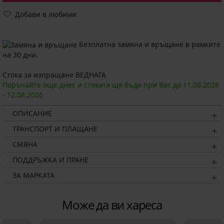
Добави в любими
Безплатна замяна и връщане в рамките
на 30 дни.
Стока за изпращане ВЕДНАГА
Поръчайте още днес и стоката ще бъде при Вас до
11.08.
2026
-
12.08.
2026
ОПИСАНИЕ
ТРАНСПОРТ И ПЛАЩАНЕ
СМЯНА
ПОДДРЪЖКА И ПРАНЕ
ЗА МАРКАТА
Може да ви хареса