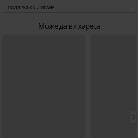
ПОДДРЪЖКА И ПРАНЕ
Може да ви хареса