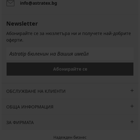
info@astratex.bg
Newsletter
Абонирайте се за нюзлетъра ни и получете най-добрите
оферти.
Абонирайте се
ОБСЛУЖВАНЕ НА КЛИЕНТИ
ОБЩА ИНФОРМАЦИЯ
ЗА ФИРМАТА
Надежден бизнес