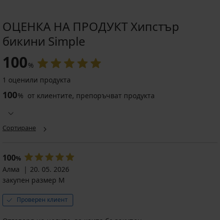
ОЦЕНКА НА ПРОДУКТ Хипстър
бикини Simple
100
%
1 оценили продукта
100
%
от клиентите, препоръчват продукта
Сортиране
100
%
Алма
20. 05. 2026
закупен размер M
Проверен клиент