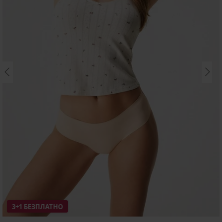
3+1 БЕЗПЛАТНО