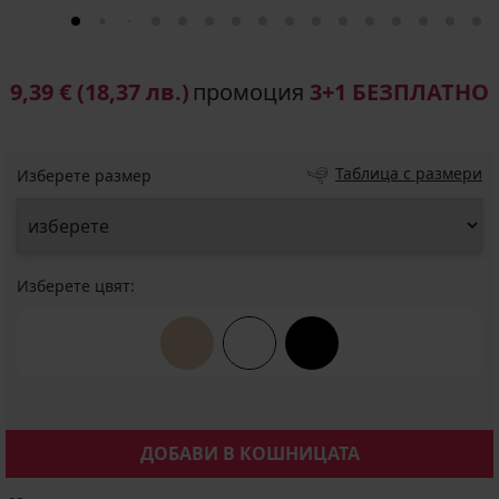
9,39 €
(18,37 лв.)
промоция
3+1 БЕЗПЛАТНО
Таблица с размери
Изберете размер
Изберете цвят:
ДОБАВИ В КОШНИЦАТА