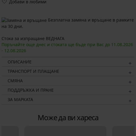
Добави в любими
Безплатна замяна и връщане в рамките
на 30 дни.
Стока за изпращане ВЕДНАГА
Поръчайте още днес и стоката ще бъде при Вас до
11.08.
2026
-
12.08.
2026
ОПИСАНИЕ
ТРАНСПОРТ И ПЛАЩАНЕ
СМЯНА
ПОДДРЪЖКА И ПРАНЕ
ЗА МАРКАТА
Може да ви хареса