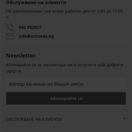
Обслужване на клиенти
На разположение сме всеки работен ден от 9:00 до 17:00
ч
042 952927
info@astratex.bg
Newsletter
Абонирайте се за нюзлетъра ни и получете най-добрите
оферти.
Абонирайте се
ОБСЛУЖВАНЕ НА КЛИЕНТИ