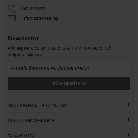
042 952927
info@astratex.bg
Newsletter
Абонирайте се за нюзлетъра ни и получете най-
добрите оферти.
Абонирайте се
ОБСЛУЖВАНЕ НА КЛИЕНТИ
ОБЩА ИНФОРМАЦИЯ
ЗА ФИРМАТА