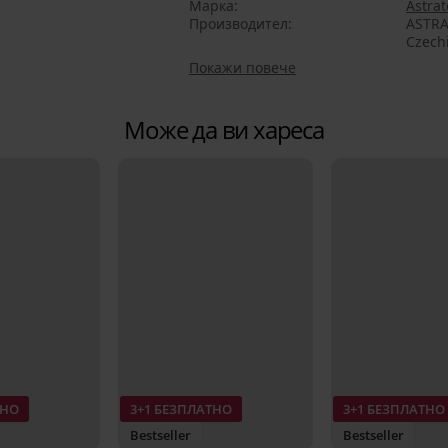
Марка
Astrat
Производител
ASTRA
Czech
Покажи повече
Може да ви хареса
ТНО
3+1 БЕЗПЛАТНО
3+1 БЕЗПЛАТНО
Bestseller
Bestseller