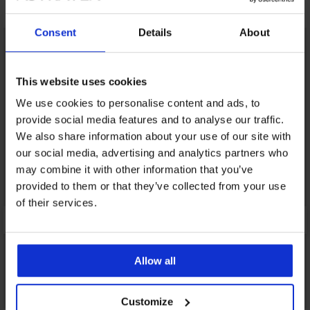
Може да ви хареса
Consent
Details
About
This website uses cookies
We use cookies to personalise content and ads, to
provide social media features and to analyse our traffic.
We also share information about your use of our site with
our social media, advertising and analytics partners who
may combine it with other information that you’ve
provided to them or that they’ve collected from your use
of their services.
Allow all
Bestseller
Bestseller
Customize