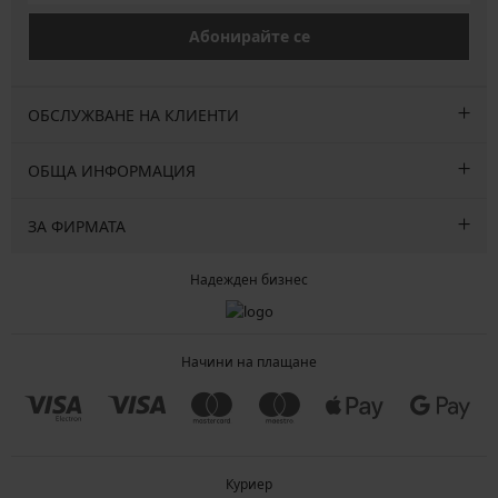
Абонирайте се
ОБСЛУЖВАНЕ НА КЛИЕНТИ
ОБЩА ИНФОРМАЦИЯ
ЗА ФИРМАТА
Надежден бизнес
Начини на плащане
Куриер