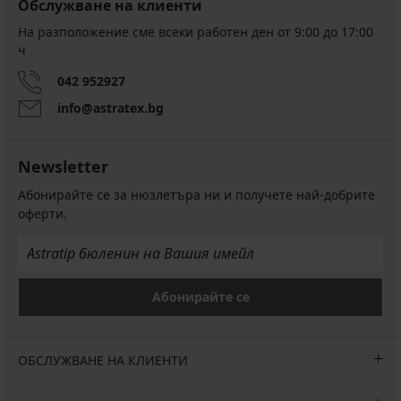
Обслужване на клиенти
На разположение сме всеки работен ден от 9:00 до 17:00
ч
042 952927
info@astratex.bg
Newsletter
Абонирайте се за нюзлетъра ни и получете най-добрите
оферти.
Абонирайте се
ОБСЛУЖВАНЕ НА КЛИЕНТИ