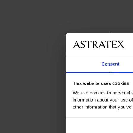
Consent
This website uses cookies
We use cookies to personalis
information about your use of
other information that you’ve