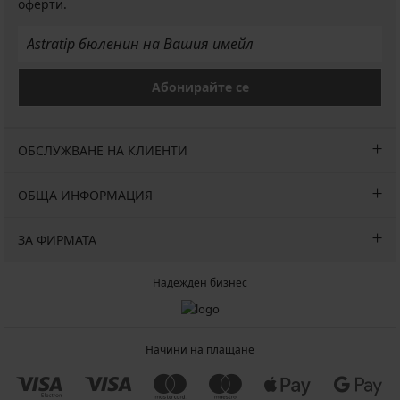
оферти.
Абонирайте се
ОБСЛУЖВАНЕ НА КЛИЕНТИ
ОБЩА ИНФОРМАЦИЯ
ЗА ФИРМАТА
Надежден бизнес
Начини на плащане