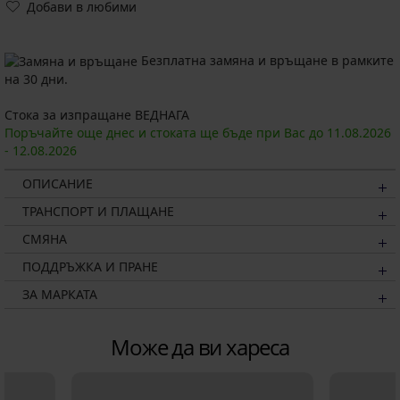
Добави в любими
Безплатна замяна и връщане в рамките
на 30 дни.
Стока за изпращане ВЕДНАГА
Поръчайте още днес и стоката ще бъде при Вас до
11.08.
2026
-
12.08.
2026
ОПИСАНИЕ
ТРАНСПОРТ И ПЛАЩАНЕ
СМЯНА
ПОДДРЪЖКА И ПРАНЕ
ЗА МАРКАТА
Може да ви хареса