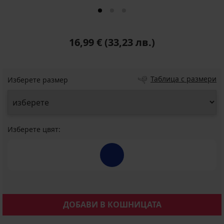
16,99 €
(33,23 лв.)
Таблица с размери
Изберете размер
Изберете цвят:
ДОБАВИ В КОШНИЦАТА