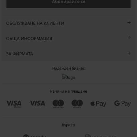
Абонирайте се
ОБСЛУЖВАНЕ НА КЛИЕНТИ
ОБЩА ИНФОРМАЦИЯ
ЗА ФИРМАТА
Надежден бизнес
Начини на плащане
Куриер