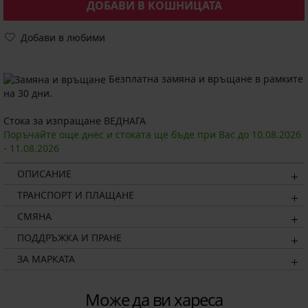
ДОБАВИ В КОШНИЦАТА
Добави в любими
Безплатна замяна и връщане в рамките
на 30 дни.
Стока за изпращане ВЕДНАГА
Поръчайте още днес и стоката ще бъде при Вас до
10.08.
2026
-
11.08.
2026
ОПИСАНИЕ
ТРАНСПОРТ И ПЛАЩАНЕ
СМЯНА
ПОДДРЪЖКА И ПРАНЕ
ЗА МАРКАТА
Може да ви хареса