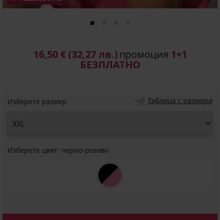
16,50 €
(32,27 лв.)
промоция
1+1
БЕЗПЛАТНО
Таблица с размери
Изберете размер
Изберете цвят:
черно-розово