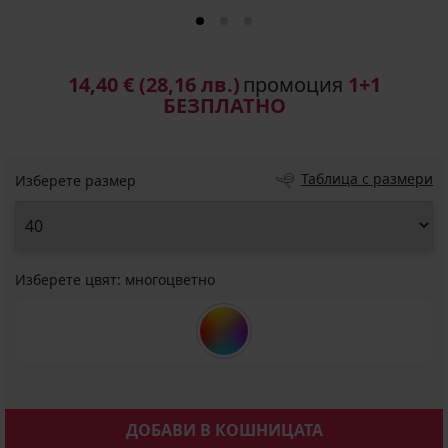
14,40 €
(28,16 лв.)
промоция
1+1
БЕЗПЛАТНО
Таблица с размери
Изберете размер
Изберете цвят:
многоцветно
ДОБАВИ В КОШНИЦАТА