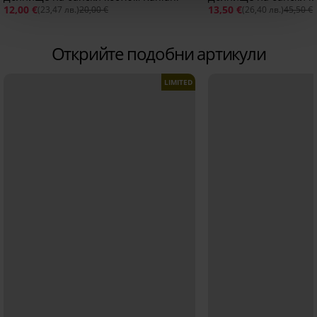
12,00 €
13,50 €
(23,47 лв.)
20,00 €
(26,40 лв.)
45,50 €
Открийте подобни артикули
LIMITED