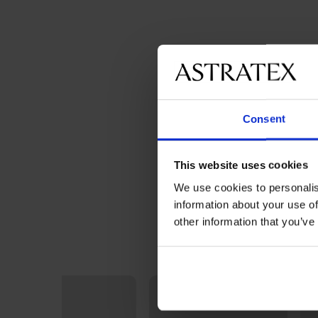
Consent
This website uses cookies
We use cookies to personalis
information about your use of
other information that you’ve