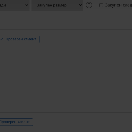
Закупен след
Проверен клиент
Проверен клиент