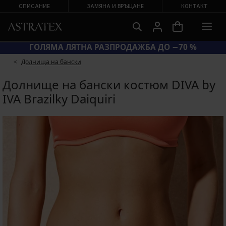
СПИСАНИЕ
ЗАМЯНА И ВРЪЩАНЕ
КОНТАКТ
ГОЛЯМА ЛЯТНА РАЗПРОДАЖБА ДО −70 %
Долнища на бански
Долнище на бански костюм DIVA by
IVA Brazilky Daiquiri