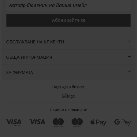
Абонирайте се
ОБСЛУЖВАНЕ НА КЛИЕНТИ
ОБЩА ИНФОРМАЦИЯ
ЗА ФИРМАТА
Надежден бизнес
Начини на плащане