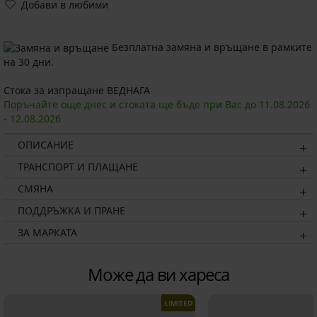
Добави в любими
Безплатна замяна и връщане в рамките
на 30 дни.
Стока за изпращане ВЕДНАГА
Поръчайте още днес и стоката ще бъде при Вас до
11.08.
2026
-
12.08.
2026
ОПИСАНИЕ
ТРАНСПОРТ И ПЛАЩАНЕ
СМЯНА
ПОДДРЪЖКА И ПРАНЕ
ЗА МАРКАТА
Може да ви хареса
LIMITED