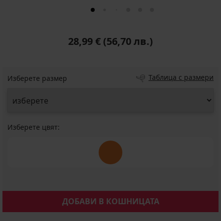
28,99 €
(56,70 лв.)
Таблица с размери
Изберете размер
Изберете цвят:
ДОБАВИ В КОШНИЦАТА