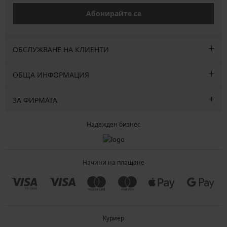
Абонирайте се
ОБСЛУЖВАНЕ НА КЛИЕНТИ
ОБЩА ИНФОРМАЦИЯ
ЗА ФИРМАТА
Надежден бизнес
Начини на плащане
Куриер