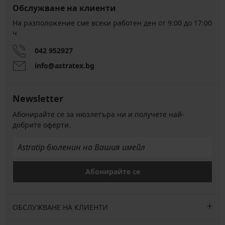
Обслужване на клиенти
На разположение сме всеки работен ден от 9:00 до 17:00
ч
042 952927
info@astratex.bg
Newsletter
Абонирайте се за нюзлетъра ни и получете най-
добрите оферти.
Абонирайте се
ОБСЛУЖВАНЕ НА КЛИЕНТИ