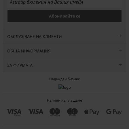
Абонирайте се
ОБСЛУЖВАНЕ НА КЛИЕНТИ
ОБЩА ИНФОРМАЦИЯ
ЗА ФИРМАТА
Надежден бизнес
Начини на плащане