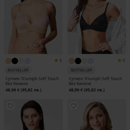
5
5
BESTSELLER
BESTSELLER
Сутиен Triumph Soft Touch
Сутиен Triumph Soft Touch
без банели
без банели
48,99 €
(95,82 лв.)
48,99 €
(95,82 лв.)