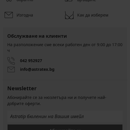
Изгодна
Как да изберем
Обслужване на клиенти
На разположение сме всеки работен ден от 9:00 до 17:00
ч
042 952927
info@astratex.bg
Newsletter
Абонирайте се за нюзлетъра ни и получете най-
добрите оферти.