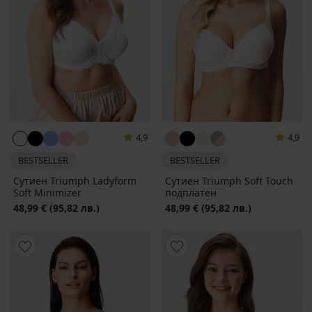
4,9
4,9
BESTSELLER
BESTSELLER
Сутиен Triumph Ladyform
Сутиен Triumph Soft Touch
Soft Minimizer
подплатен
48,99 €
(95,82 лв.)
48,99 €
(95,82 лв.)