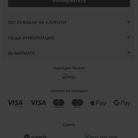
Абонирайте се
ОБСЛУЖВАНЕ НА КЛИЕНТИ
ОБЩА ИНФОРМАЦИЯ
ЗА ФИРМАТА
Надежден бизнес
Начини на плащане
Куриер