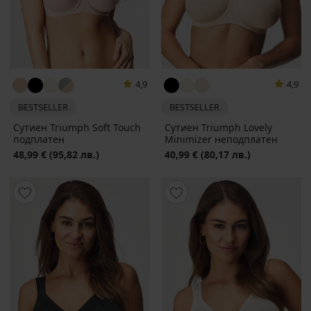
4,9
4,9
BESTSELLER
BESTSELLER
Сутиен Triumph Soft Touch
Сутиен Triumph Lovely
подплатен
Minimizer неподплатен
48,99 €
(95,82 лв.)
40,99 €
(80,17 лв.)