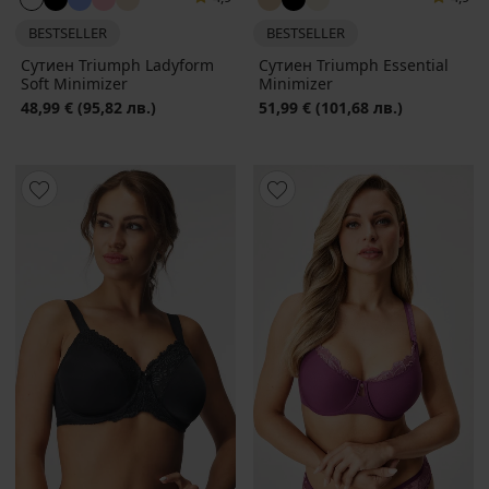
BESTSELLER
BESTSELLER
Сутиен Triumph Ladyform
Сутиен Triumph Essential
Soft Minimizer
Minimizer
48,99 €
(95,82 лв.)
51,99 €
(101,68 лв.)