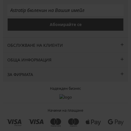
Абонирайте се
ОБСЛУЖВАНЕ НА КЛИЕНТИ
ОБЩА ИНФОРМАЦИЯ
ЗА ФИРМАТА
Надежден бизнес
Начини на плащане