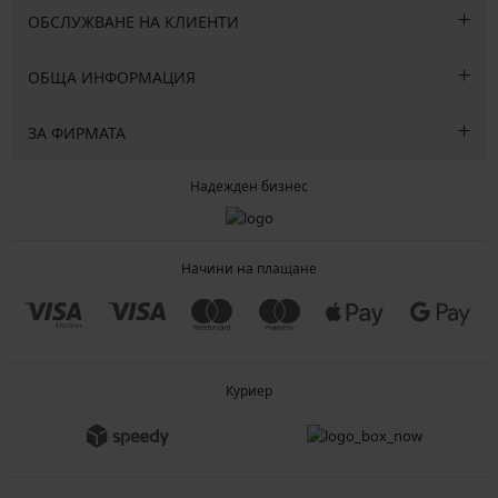
ОБСЛУЖВАНЕ НА КЛИЕНТИ
ОБЩА ИНФОРМАЦИЯ
ЗА ФИРМАТА
Надежден бизнес
Начини на плащане
Куриер