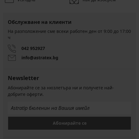
Обслужване на клиенти
На разположение сме всеки работен ден от 9:00 до 17:00
ч
042 952927
info@astratex.bg
Newsletter
Абонирайте се за нюзлетъра ни и получете най-
добрите оферти.
Абонирайте се