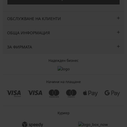
ОБСЛУЖВАНЕ НА КЛИЕНТИ
ОБЩА ИНФОРМАЦИЯ
ЗА ФИРМАТА
Надежден бизнес
Начини на плащане
Куриер