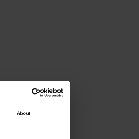
About