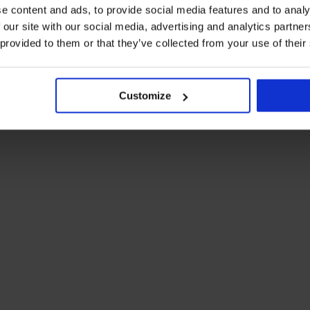
e content and ads, to provide social media features and to analy
 our site with our social media, advertising and analytics partn
 provided to them or that they’ve collected from your use of their
Customize