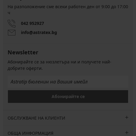
На разположение сме всеки работен ден от 9:00 до 17:00
ч
042 952927
info@astratex.bg
Newsletter
Абонирайте се за нюзлетъра ни и получете най-
добрите оферти.
Абонирайте се
ОБСЛУЖВАНЕ НА КЛИЕНТИ
ОБЩА ИНФОРМАЦИЯ