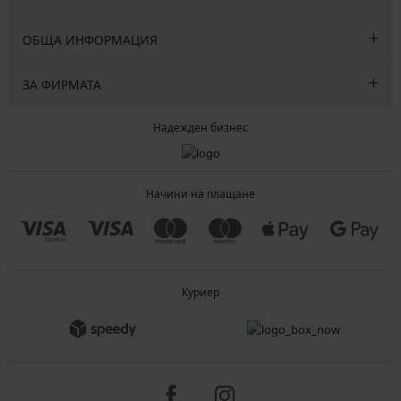
ОБЩА ИНФОРМАЦИЯ
ЗА ФИРМАТА
Надежден бизнес
Начини на плащане
Куриер