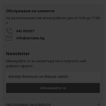
Обслужване на клиенти
На разположение сме всеки работен ден от 9:00 до 17:00
ч
042 952927
info@astratex.bg
Newsletter
Абонирайте се за нюзлетъра ни и получете най-
добрите оферти.
Абонирайте се
ОБСЛУЖВАНЕ НА КЛИЕНТИ