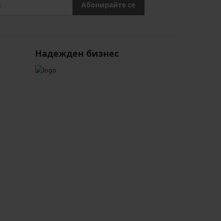
Абонирайте се
Надежден бизнес