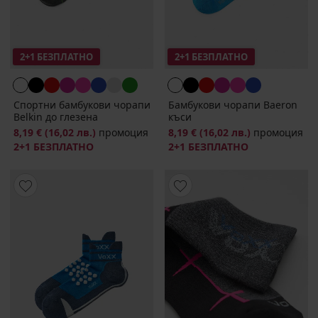
2+1 БЕЗПЛАТНО
2+1 БЕЗПЛАТНО
Спортни бамбукови чорапи
Бамбукови чорапи Baeron
Belkin до глезена
къси
8,19 €
(16,02 лв.)
промоция
8,19 €
(16,02 лв.)
промоция
2+1 БЕЗПЛАТНО
2+1 БЕЗПЛАТНО