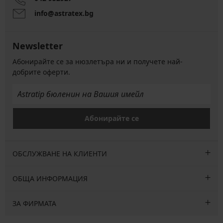
info@astratex.bg
Newsletter
Абонирайте се за нюзлетъра ни и получете най-
добрите оферти.
Абонирайте се
ОБСЛУЖВАНЕ НА КЛИЕНТИ
ОБЩА ИНФОРМАЦИЯ
ЗА ФИРМАТА