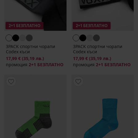
2+1 БЕЗПЛАТНО
2+1 БЕЗПЛАТНО
3PACK спортни чорапи
3PACK спортни чорапи
Codex къси
Codex къси
17,99 €
(35,19 лв.)
17,99 €
(35,19 лв.)
промоция
2+1 БЕЗПЛАТНО
промоция
2+1 БЕЗПЛАТНО