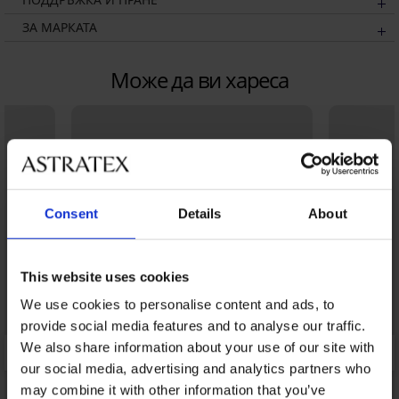
ЗА МАРКАТА
Може да ви хареса
Consent
Details
About
This website uses cookies
We use cookies to personalise content and ads, to
provide social media features and to analyse our traffic.
We also share information about your use of our site with
our social media, advertising and analytics partners who
may combine it with other information that you’ve