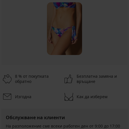
8 % от покупката
Безплатна замяна и
обратно
връщане
Изгодна
Как да изберем
Обслужване на клиенти
На разположение сме всеки работен ден от 9:00 до 17:00