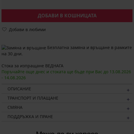
ДОБАВИ В КОШНИЦАТА
Добави в любими
Безплатна замяна и връщане в рамките
на 30 дни.
Стока за изпращане ВЕДНАГА
Поръчайте още днес и стоката ще бъде при Вас до
13.08.
2026
-
14.08.
2026
ОПИСАНИЕ
ТРАНСПОРТ И ПЛАЩАНЕ
СМЯНА
ПОДДРЪЖКА И ПРАНЕ