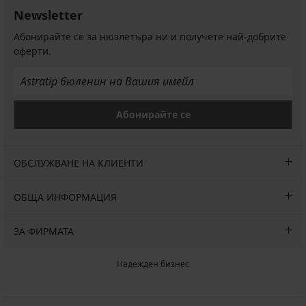
Newsletter
Абонирайте се за нюзлетъра ни и получете най-добрите
оферти.
Абонирайте се
ОБСЛУЖВАНЕ НА КЛИЕНТИ
ОБЩА ИНФОРМАЦИЯ
ЗА ФИРМАТА
Надежден бизнес