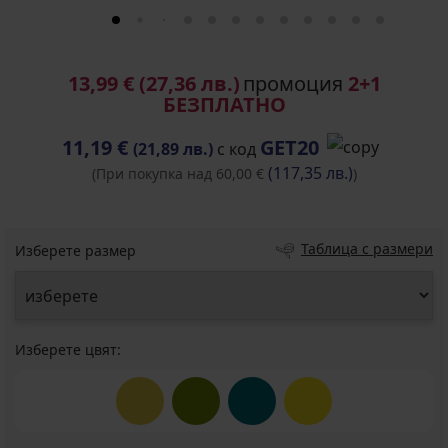
13,99 €
(27,36 лв.)
промоция
2+1
БЕЗПЛАТНО
11,19 €
GET20
(21,89 лв.)
с код
(117,35 лв.)
(При покупка над 60,00 €
)
Таблица с размери
Изберете размер
Изберете цвят: