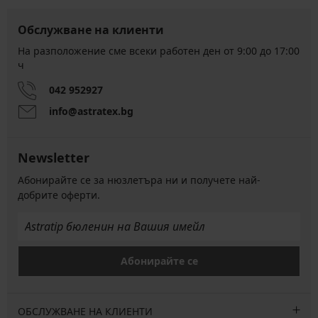
Обслужване на клиенти
На разположение сме всеки работен ден от 9:00 до 17:00
ч
042 952927
info@astratex.bg
Newsletter
Абонирайте се за нюзлетъра ни и получете най-
добрите оферти.
Абонирайте се
ОБСЛУЖВАНЕ НА КЛИЕНТИ