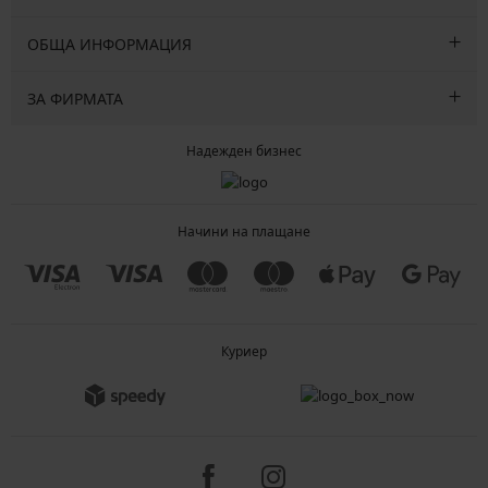
ОБЩА ИНФОРМАЦИЯ
ЗА ФИРМАТА
Надежден бизнес
Начини на плащане
Куриер