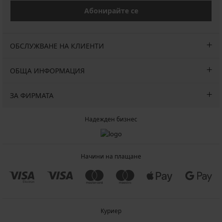
Абонирайте се
ОБСЛУЖВАНЕ НА КЛИЕНТИ
ОБЩА ИНФОРМАЦИЯ
ЗА ФИРМАТА
Надежден бизнес
Начини на плащане
Куриер