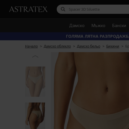
Дамско
Мъжко
Бански
ГОЛЯМА ЛЯТНА РАЗПРОДАЖБ
Начало
Дамско облекло
Дамско бельо
Бикини
Б