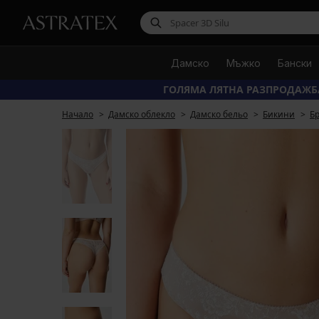
Дамско
Мъжко
Бански
ГОЛЯМА ЛЯТНА РАЗПРОДАЖБ
Начало
Дамско облекло
Дамско бельо
Бикини
Б