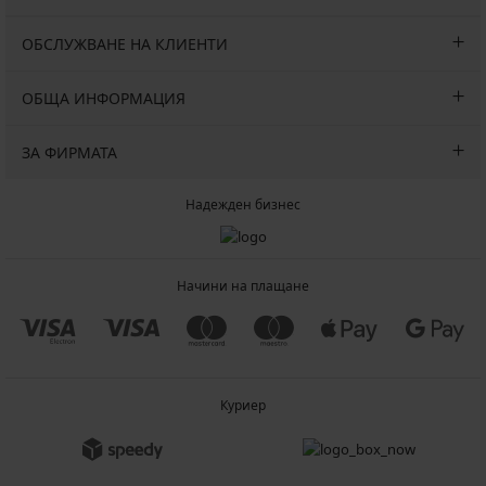
ОБСЛУЖВАНЕ НА КЛИЕНТИ
ОБЩА ИНФОРМАЦИЯ
ЗА ФИРМАТА
Надежден бизнес
Начини на плащане
Куриер