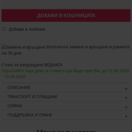
ДОБАВИ В КОШНИЦАТА
Добави в любими
Безплатна замяна и връщане в рамките
на 30 дни.
Стока за изпращане ВЕДНАГА
Поръчайте още днес и стоката ще бъде при Вас до
12.08.
2026
-
13.08.
2026
ОПИСАНИЕ
ТРАНСПОРТ И ПЛАЩАНЕ
СМЯНА
ПОДДРЪЖКА И ПРАНЕ