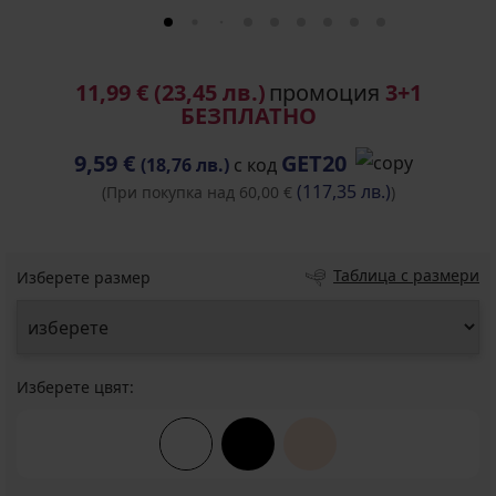
11,99 €
(23,45 лв.)
промоция
3+1
БЕЗПЛАТНО
9,59 €
GET20
(18,76 лв.)
с код
(117,35 лв.)
(При покупка над 60,00 €
)
Таблица с размери
Изберете размер
Изберете цвят: