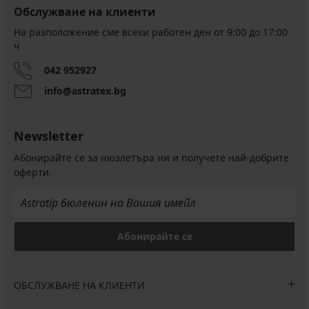
Обслужване на клиенти
На разположение сме всеки работен ден от 9:00 до 17:00
ч
042 952927
info@astratex.bg
Newsletter
Абонирайте се за нюзлетъра ни и получете най-добрите
оферти.
Абонирайте се
ОБСЛУЖВАНЕ НА КЛИЕНТИ