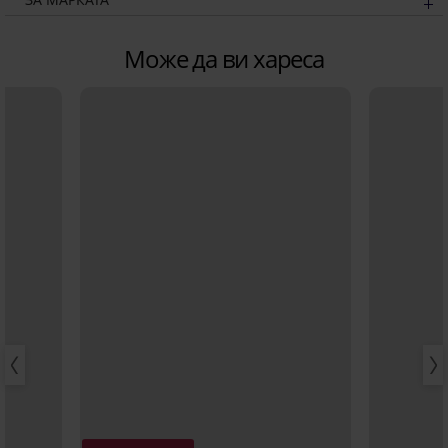
Може да ви хареса