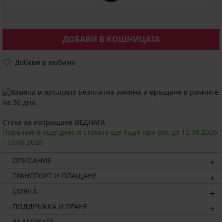
ДОБАВИ В КОШНИЦАТА
Добави в любими
Безплатна замяна и връщане в рамките
на 30 дни.
Стока за изпращане ВЕДНАГА
Поръчайте още днес и стоката ще бъде при Вас до
12.08.
2026
-
13.08.
2026
ОПИСАНИЕ
ТРАНСПОРТ И ПЛАЩАНЕ
СМЯНА
ПОДДРЪЖКА И ПРАНЕ
ЗА МАРКАТА