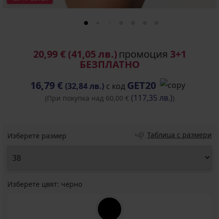
20,99 €
(41,05 лв.)
промоция
3+1
БЕЗПЛАТНО
16,79 €
GET20
(32,84 лв.)
с код
(117,35 лв.)
(При покупка над 60,00 €
)
Таблица с размери
Изберете размер
Изберете цвят:
черно