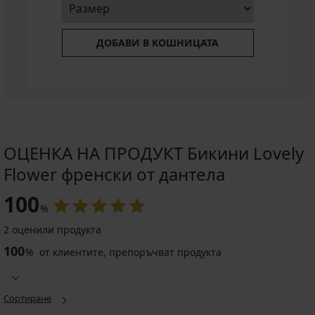
ДОБАВИ В КОШНИЦАТА
ОЦЕНКА НА ПРОДУКТ Бикини Lovely
Flower френски от дантела
100
%
2 оценили продукта
100
%
от клиентите, препоръчват продукта
Сортиране