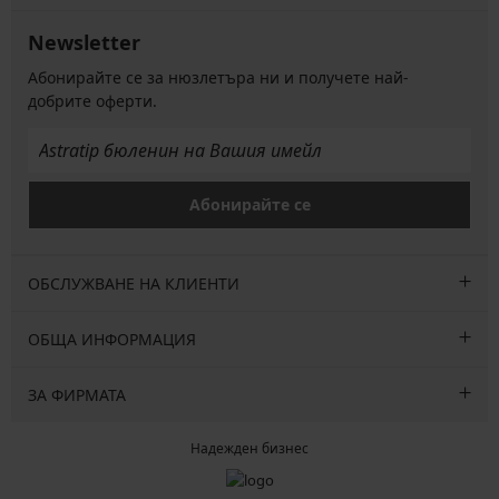
Newsletter
Абонирайте се за нюзлетъра ни и получете най-
добрите оферти.
Абонирайте се
ОБСЛУЖВАНЕ НА КЛИЕНТИ
ОБЩА ИНФОРМАЦИЯ
ЗА ФИРМАТА
Надежден бизнес