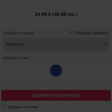
24,99 €
(48,88 лв.)
Таблица с размери
Изберете размер
Изберете цвят:
ДОБАВИ В КОШНИЦАТА
Добави в любими