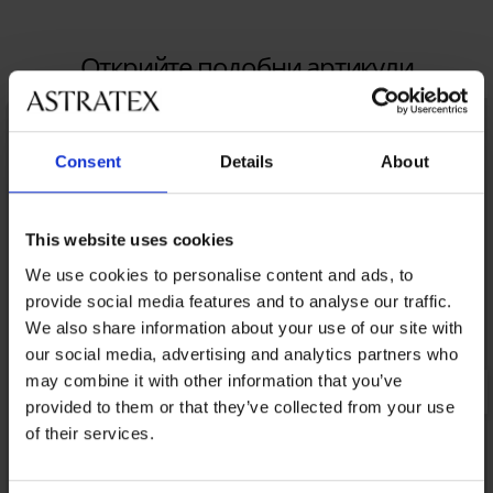
Открийте подобни артикули
LIMITED
Consent
Details
About
This website uses cookies
We use cookies to personalise content and ads, to
provide social media features and to analyse our traffic.
We also share information about your use of our site with
our social media, advertising and analytics partners who
may combine it with other information that you’ve
provided to them or that they’ve collected from your use
of their services.