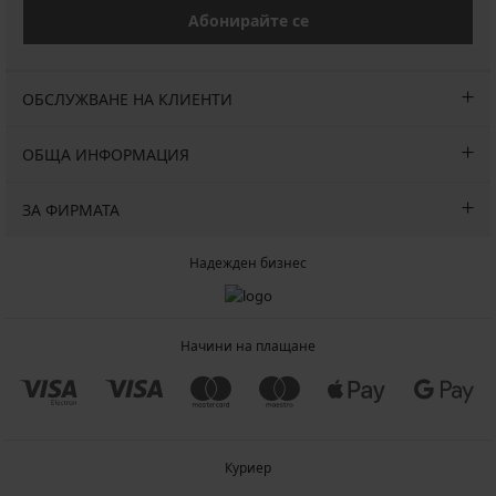
Абонирайте се
ОБСЛУЖВАНЕ НА КЛИЕНТИ
ОБЩА ИНФОРМАЦИЯ
ЗА ФИРМАТА
Надежден бизнес
Начини на плащане
Куриер