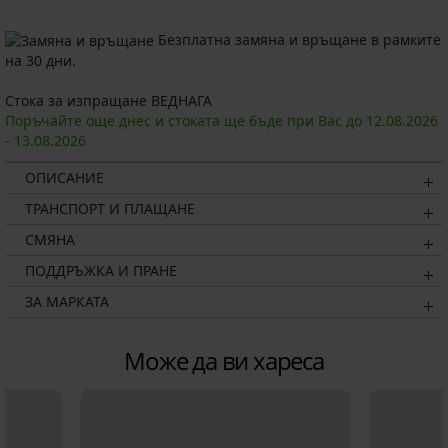
Безплатна замяна и връщане в рамките
на 30 дни.
Стока за изпращане ВЕДНАГА
Поръчайте още днес и стоката ще бъде при Вас до
12.08.
2026
-
13.08.
2026
ОПИСАНИЕ
ТРАНСПОРТ И ПЛАЩАНЕ
СМЯНА
ПОДДРЪЖКА И ПРАНЕ
ЗА МАРКАТА
Може да ви хареса