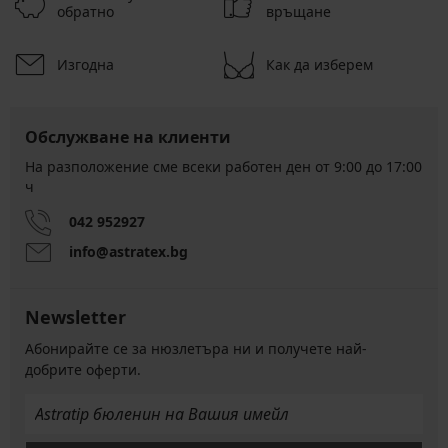
обратно
връщане
Изгодна
Как да изберем
Обслужване на клиенти
На разположение сме всеки работен ден от 9:00 до 17:00
ч
042 952927
info@astratex.bg
Newsletter
Абонирайте се за нюзлетъра ни и получете най-
добрите оферти.