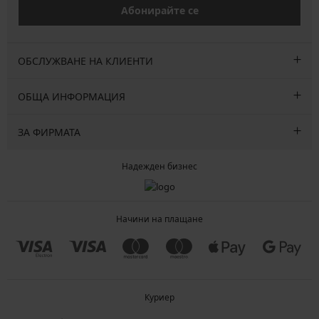
Абонирайте се
ОБСЛУЖВАНЕ НА КЛИЕНТИ
ОБЩА ИНФОРМАЦИЯ
ЗА ФИРМАТА
Надежден бизнес
Начини на плащане
Куриер