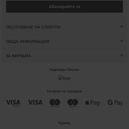
Абонирайте се
ОБСЛУЖВАНЕ НА КЛИЕНТИ
ОБЩА ИНФОРМАЦИЯ
ЗА ФИРМАТА
Надежден бизнес
Начини на плащане
Куриер