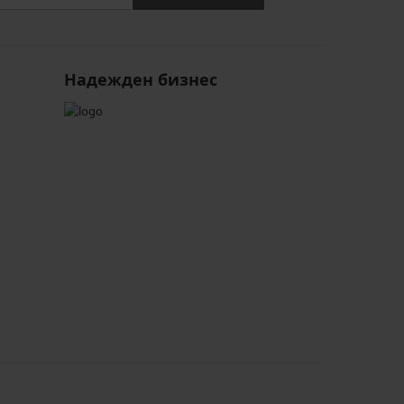
Надежден бизнес