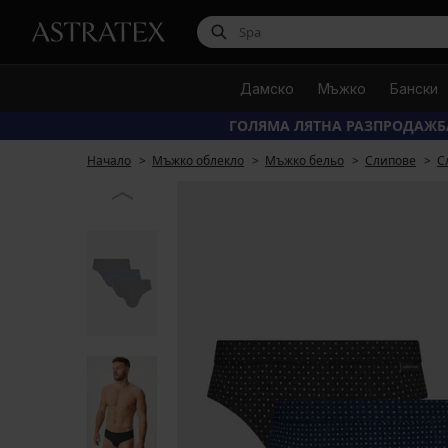
Дамско
Мъжко
Бански
ГОЛЯМА ЛЯТНА РАЗПРОДАЖБ
Начало
Мъжко облекло
Мъжко бельо
Слипове
С